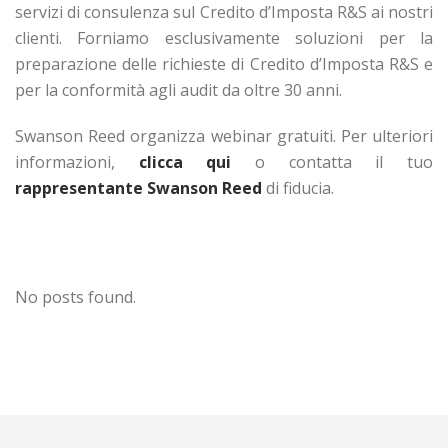
servizi di consulenza sul Credito d’Imposta R&S ai nostri
clienti. Forniamo esclusivamente soluzioni per la
preparazione delle richieste di Credito d’Imposta R&S e
per la conformità agli audit da oltre 30 anni.
Swanson Reed organizza webinar gratuiti. Per ulteriori
informazioni,
clicca qui
o contatta il tuo
rappresentante Swanson Reed
di fiducia.
No posts found.