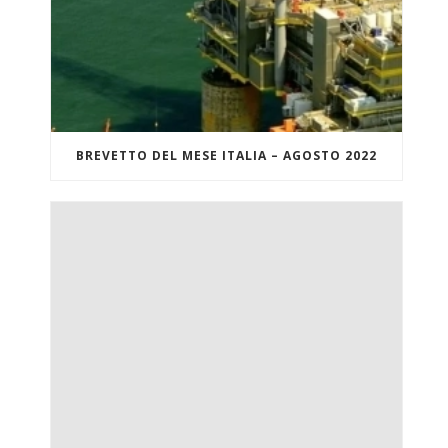
BREVETTO DEL MESE ITALIA – AGOSTO 2022