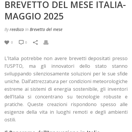
BREVETTO DEL MESE ITALIA-
MAGGIO 2025
By
reedsco
In
Brevetto del mese
0
0
L’Italia potrebbe non avere brevetti depositati presso
l’USPTO, ma gli innovatori dello stato stanno
sviluppando silenziosamente soluzioni per le sue sfide
uniche. Dall’attrezzatura per condizioni meteorologiche
estreme ai sistemi di energia sostenibile, gli inventori
dell’Italia si concentrano su tecnologie robuste e
pratiche. Queste creazioni rispondono spesso alle
esigenze della vita in luoghi remoti e degli ambienti
ostili.