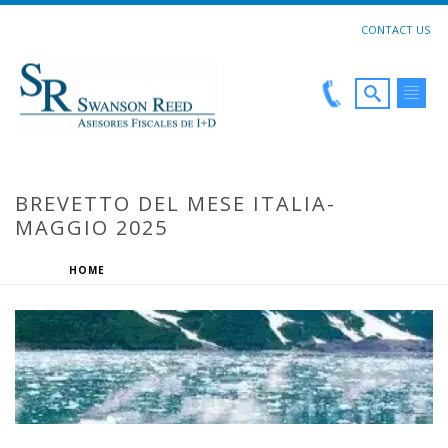
CONTACT US
BREVETTO DEL MESE ITALIA-
MAGGIO 2025
HOME
»
BREVETTO DEL MESE ITALIA- MAGGIO 2025