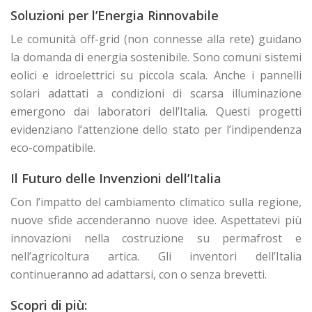
Soluzioni per l’Energia Rinnovabile
Le comunità off-grid (non connesse alla rete) guidano
la domanda di energia sostenibile. Sono comuni sistemi
eolici e idroelettrici su piccola scala. Anche i pannelli
solari adattati a condizioni di scarsa illuminazione
emergono dai laboratori dell’Italia. Questi progetti
evidenziano l’attenzione dello stato per l’indipendenza
eco-compatibile.
Il Futuro delle Invenzioni dell’Italia
Con l’impatto del cambiamento climatico sulla regione,
nuove sfide accenderanno nuove idee. Aspettatevi più
innovazioni nella costruzione su permafrost e
nell’agricoltura artica. Gli inventori dell’Italia
continueranno ad adattarsi, con o senza brevetti.
Scopri di più: