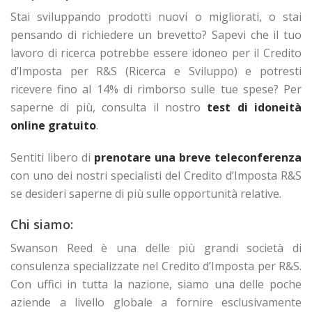
Stai sviluppando prodotti nuovi o migliorati, o stai
pensando di richiedere un brevetto? Sapevi che il tuo
lavoro di ricerca potrebbe essere idoneo per il Credito
d’Imposta per R&S (Ricerca e Sviluppo) e potresti
ricevere fino al 14% di rimborso sulle tue spese? Per
saperne di più, consulta il nostro
test di idoneità
online gratuito
.
Sentiti libero di
prenotare una breve teleconferenza
con uno dei nostri specialisti del Credito d’Imposta R&S
se desideri saperne di più sulle opportunità relative.
Chi siamo:
Swanson Reed è una delle più grandi società di
consulenza specializzate nel Credito d’Imposta per R&S.
Con uffici in tutta la nazione, siamo una delle poche
aziende a livello globale a fornire esclusivamente