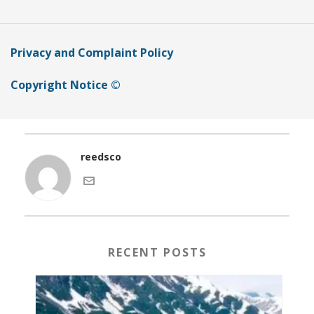
Privacy and Complaint Policy
Copyright Notice ©
reedsco
RECENT POSTS