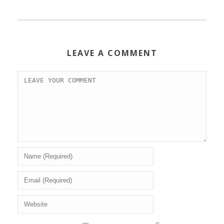
LEAVE A COMMENT