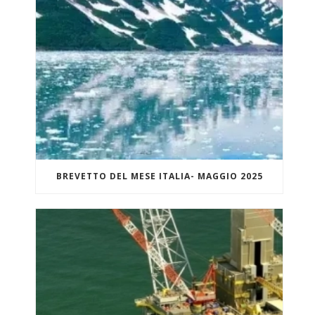
BREVETTO DEL MESE ITALIA- MAGGIO 2025