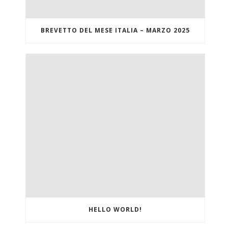
BREVETTO DEL MESE ITALIA – MARZO 2025
HELLO WORLD!